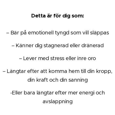
Detta är för dig som:
– Bär på emotionell tyngd som vill släppas
– Känner dig stagnerad eller dränerad
– Lever med stress eller inre oro
– Längtar efter att komma hem till din kropp,
din kraft och din sanning
-Eller bara längtar efter mer energi och
avslappning