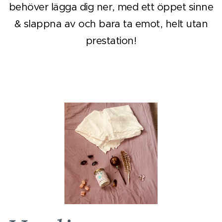
behöver lägga dig ner, med ett öppet sinne
& slappna av och bara ta emot, helt utan
prestation!