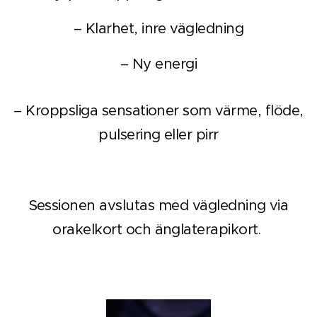
– Klarhet, inre vägledning
– Ny energi
– Kroppsliga sensationer som värme, flöde,
pulsering eller pirr
Sessionen avslutas med vägledning via
orakelkort och änglaterapikort.