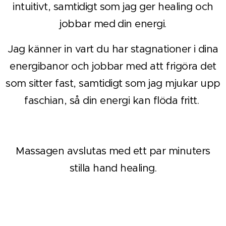
intuitivt, samtidigt som jag ger healing och
jobbar med din energi.
Jag känner in vart du har stagnationer i dina
energibanor och jobbar med att frigöra det
som sitter fast, samtidigt som jag mjukar upp
faschian, så din energi kan flöda fritt.
Massagen avslutas med ett par minuters
stilla hand healing.