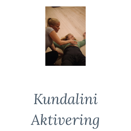
Kundalini
Aktivering