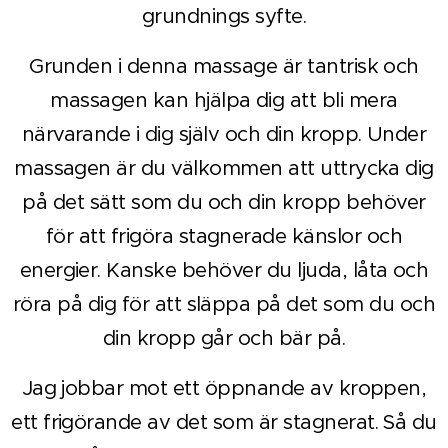
grundnings syfte.
Grunden i denna massage är tantrisk och
massagen kan hjälpa dig att bli mera
närvarande i dig själv och din kropp. Under
massagen är du välkommen att uttrycka dig
på det sätt som du och din kropp behöver
för att frigöra stagnerade känslor och
energier. Kanske behöver du ljuda, låta och
röra på dig för att släppa på det som du och
din kropp går och bär på.
Jag jobbar mot ett öppnande av kroppen,
ett frigörande av det som är stagnerat. Så du