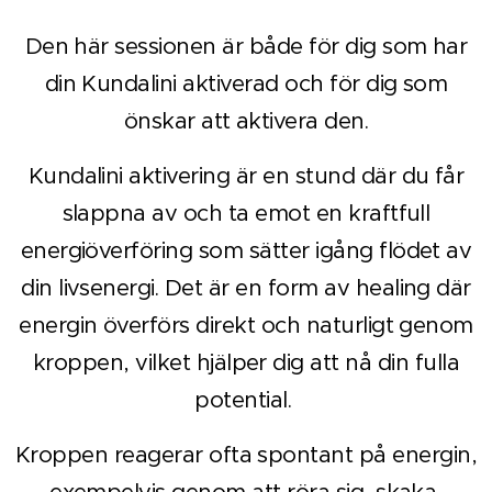
Den här sessionen är både för dig som har
din Kundalini aktiverad och för dig som
önskar att aktivera den.
Kundalini aktivering är en stund där du får
slappna av och ta emot en kraftfull
energiöverföring som sätter igång flödet av
din livsenergi. Det är en form av healing där
energin överförs direkt och naturligt genom
kroppen, vilket hjälper dig att nå din fulla
potential.
Kroppen reagerar ofta spontant på energin,