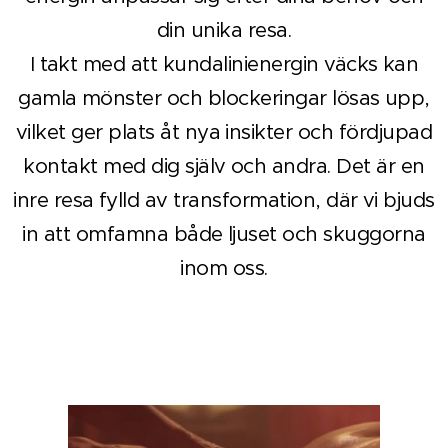
din unika resa.
I takt med att kundalinienergin väcks kan
gamla mönster och blockeringar lösas upp,
vilket ger plats åt nya insikter och fördjupad
kontakt med dig själv och andra. Det är en
inre resa fylld av transformation, där vi bjuds
in att omfamna både ljuset och skuggorna
inom oss.