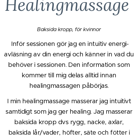
Healingmassage
Baksida kropp, för kvinnor
Inför sessionen gör jag en intuitiv energi-
avläsning av din energi och känner in vad du
behöver i sessionen. Den information som
kommer till mig delas alltid innan
healingmassagen påbörjas.
I min healingmassage masserar jag intuitivt
samtidigt som jag ger healing. Jag masserar
baksida kropp dvs rygg, nacke, axlar,
baksida lår/vader, höfter, säte och fötter i