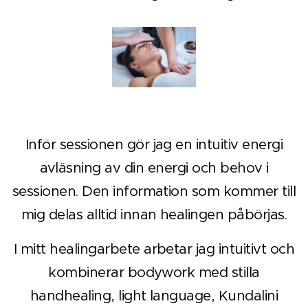
Inför sessionen gör jag en intuitiv energi
avläsning av din energi och behov i
sessionen. Den information som kommer till
mig delas alltid innan healingen påbörjas.
I mitt healingarbete arbetar jag intuitivt och
kombinerar bodywork med stilla
handhealing, light language, Kundalini