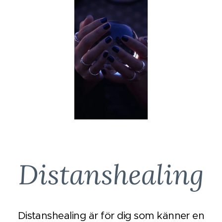
Distanshealing
Distanshealing är för dig som känner en