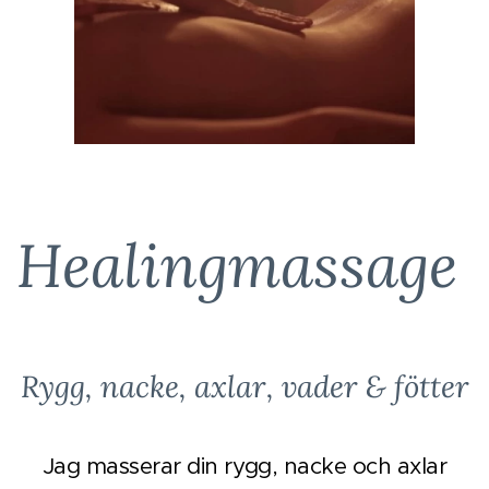
Healingmassage
Rygg, nacke, axlar, vader & fötter
Jag masserar din rygg, nacke och axlar