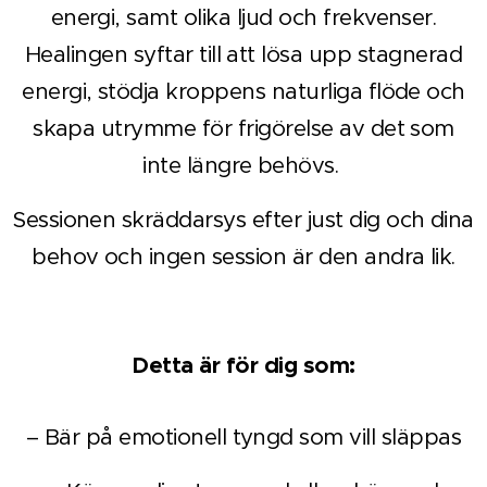
energi, samt olika ljud och frekvenser.
Healingen syftar till att lösa upp stagnerad
energi, stödja kroppens naturliga flöde och
skapa utrymme för frigörelse av det som
inte längre behövs.
Sessionen skräddarsys efter just dig och dina
behov och ingen session är den andra lik.
Detta är för dig som:
– Bär på emotionell tyngd som vill släppas