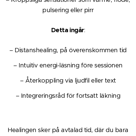
pulsering eller pirr
Detta ingår
:
– Distanshealing, på överenskommen tid
– Intuitiv energi-läsning före sessionen
– Återkoppling via ljudfil eller text
– Integreringsråd för fortsatt läkning
Healingen sker på avtalad tid, där du bara