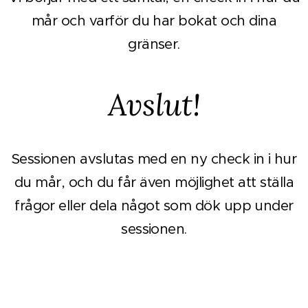
mår och varför du har bokat och dina
gränser.
Avslut!
Sessionen avslutas med en ny check in i hur
du mår, och du får även möjlighet att ställa
frågor eller dela något som dök upp under
sessionen.