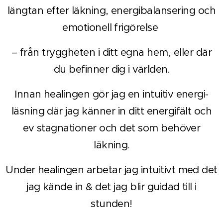
längtan efter läkning, energibalansering och
emotionell frigörelse
– från tryggheten i ditt egna hem, eller där
du befinner dig i världen.
Innan healingen gör jag en intuitiv energi-
läsning där jag känner in ditt energifält och
ev stagnationer och det som behöver
läkning.
Under healingen arbetar jag intuitivt med det
jag kände in & det jag blir guidad till i
stunden!